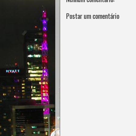
Postar um comentário