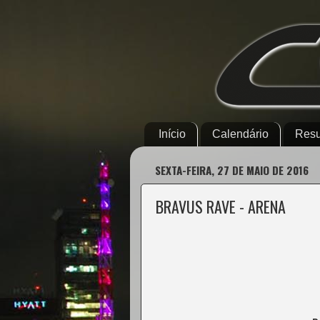
Início
Calendário
Resu
SEXTA-FEIRA, 27 DE MAIO DE 2016
BRAVUS RAVE - ARENA