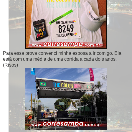
Para essa prova convenci minha esposa a ir comigo. Ela
está com uma média de uma corrida a cada dois anos.
(Risos)