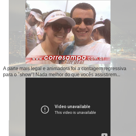
A parte mais legal e animadora foi a contagem regressiva
para o "show"! Nada melhor do que vocês assistirem...