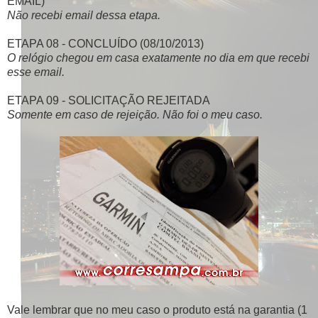
EMAIL)
Não recebi email dessa etapa.
ETAPA 08 - CONCLUÍDO (08/10/2013)
O relógio chegou em casa exatamente no dia em que recebi
esse email.
ETAPA 09 - SOLICITAÇÃO REJEITADA
Somente em caso de rejeição. Não foi o meu caso.
Vale lembrar que no meu caso o produto está na garantia (1