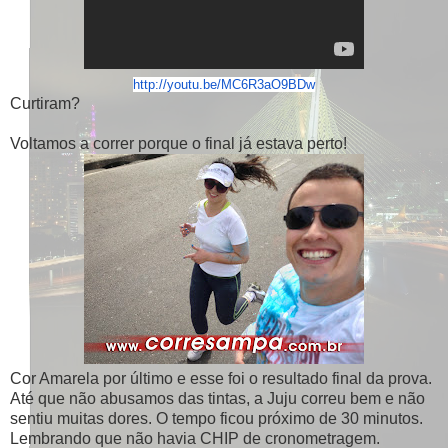
http://youtu.be/MC6R3aO9BDw
Curtiram?
Voltamos a correr porque o final já estava perto!
Cor Amarela por último e esse foi o resultado final da prova.
Até que não abusamos das tintas, a Juju correu bem e não
sentiu muitas dores. O tempo ficou próximo de 30 minutos.
Lembrando que não havia CHIP de cronometragem.