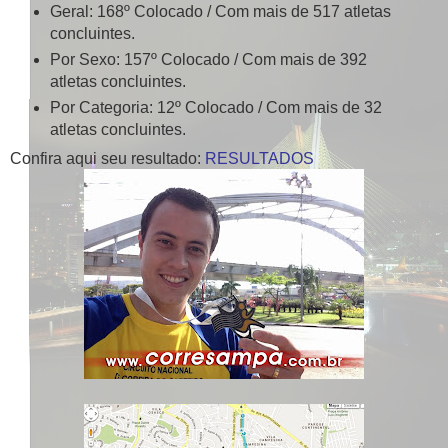
Geral: 168º Colocado / Com mais de 517 atletas
concluintes.
Por Sexo: 157º Colocado / Com mais de 392
atletas concluintes.
Por Categoria: 12º Colocado / Com mais de 32
atletas concluintes.
Confira aqui seu resultado:
RESULTADOS