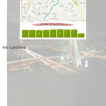
Até a próxima.