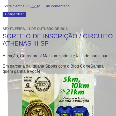
Corre Sampa
às
06:02
Um comentário:
Compartilhar
SEXTA-FEIRA, 11 DE OUTUBRO DE 2013
SORTEIO DE INSCRIÇÃO / CIRCUITO
ATHENAS III SP
Atenção, Corredores! Mais um sorteio e fácil de participar.
Em parceria da Iguana Sports com o Blog CorreSampa
quem ganha é você!