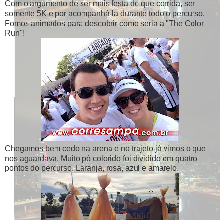
Com o argumento de ser mais festa do que corrida, ser
somente 5K e por acompanhá-la durante todo o percurso.
Fomos animados para descobrir como seria a "The Color
Run"!
Chegamos bem cedo na arena e no trajeto já vimos o que
nos aguardava. Muito pó colorido foi dividido em quatro
pontos do percurso. Laranja, rosa, azul e amarelo.