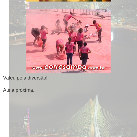
Valeu pela diversão!
Até a próxima.