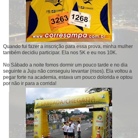
Quando fui fazer a inscrição para essa prova, minha mulher
também decidiu participar. Ela nos 5K e eu nos 10K.
No Sábado a noite fomos dormir um pouco tarde e no dia
seguinte a Juju não conseguiu levantar (risos). Ela voltou a
pegar forte na academia, estava um pouco dolorida e optou
por não ir para a corrida!