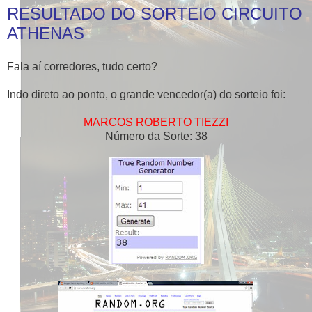
RESULTADO DO SORTEIO CIRCUITO
ATHENAS
Fala aí corredores, tudo certo?
Indo direto ao ponto, o grande vencedor(a) do sorteio foi:
MARCOS ROBERTO TIEZZI
Número da Sorte: 38