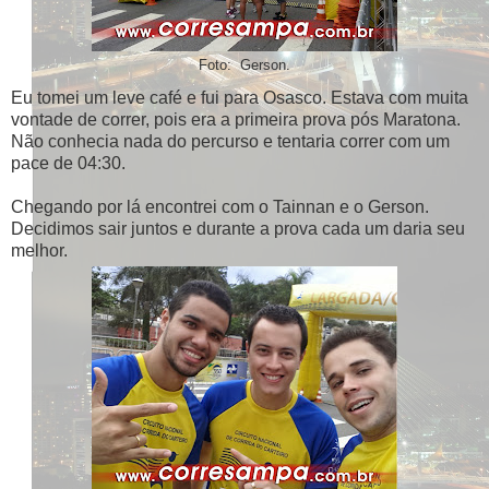
Foto: Gerson.
Eu tomei um leve café e fui para Osasco. Estava com muita
vontade de correr, pois era a primeira prova pós Maratona.
Não conhecia nada do percurso e tentaria correr com um
pace de 04:30.
Chegando por lá encontrei com o Tainnan e o Gerson.
Decidimos sair juntos e durante a prova cada um daria seu
melhor.