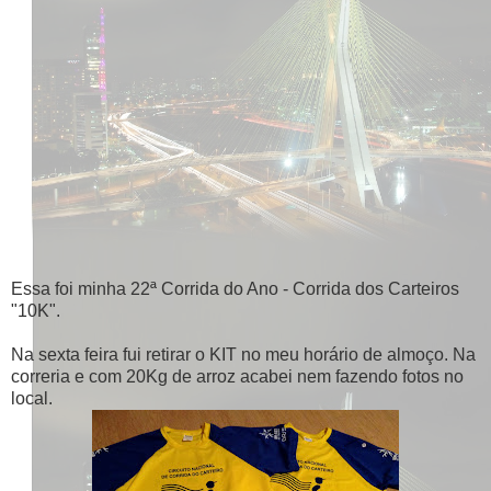
Essa foi minha 22ª Corrida do Ano - Corrida dos Carteiros
"10K".
Na sexta feira fui retirar o KIT no meu horário de almoço. Na
correria e com 20Kg de arroz acabei nem fazendo fotos no
local.