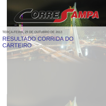
TERÇA-FEIRA, 29 DE OUTUBRO DE 2013
RESULTADO CORRIDA DO
CARTEIRO