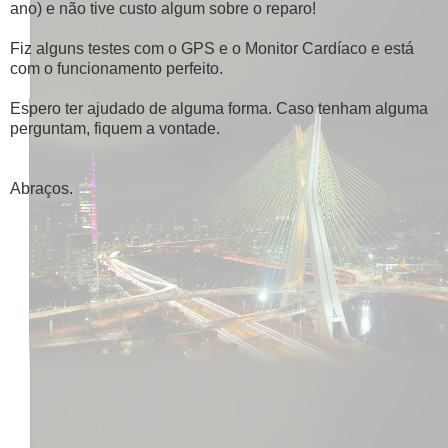
ano) e não tive custo algum sobre o reparo!
Fiz alguns testes com o GPS e o Monitor Cardíaco e está
com o funcionamento perfeito.
Espero ter ajudado de alguma forma. Caso tenham alguma
perguntam, fiquem a vontade.
Abraços.