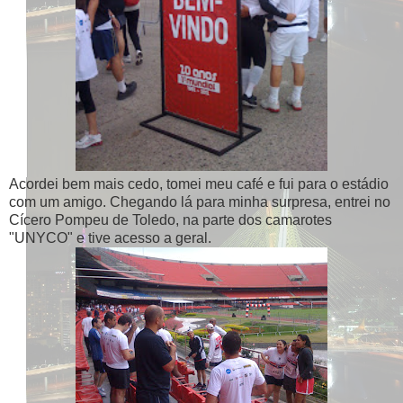
Acordei bem mais cedo, tomei meu café e fui para o estádio
com um amigo. Chegando lá para minha surpresa, entrei no
Cícero Pompeu de Toledo, na parte dos camarotes
"UNYCO" e tive acesso a geral.