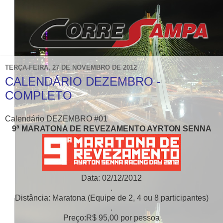
TERÇA-FEIRA, 27 DE NOVEMBRO DE 2012
CALENDÁRIO DEZEMBRO -
COMPLETO
Calendário DEZEMBRO #01
9ª MARATONA DE REVEZAMENTO AYRTON SENNA
Data: 02/12/2012
.
Distância: Maratona (Equipe de 2, 4 ou 8 participantes)
.
Preço:R$ 95,00 por pessoa