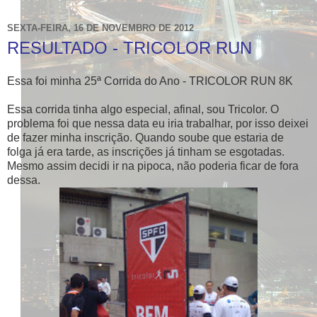
SEXTA-FEIRA, 16 DE NOVEMBRO DE 2012
RESULTADO - TRICOLOR RUN
Essa foi minha 25ª Corrida do Ano - TRICOLOR RUN 8K
Essa corrida tinha algo especial, afinal, sou Tricolor. O
problema foi que nessa data eu iria trabalhar, por isso deixei
de fazer minha inscrição. Quando soube que estaria de
folga já era tarde, as inscrições já tinham se esgotadas.
Mesmo assim decidi ir na pipoca, não poderia ficar de fora
dessa.