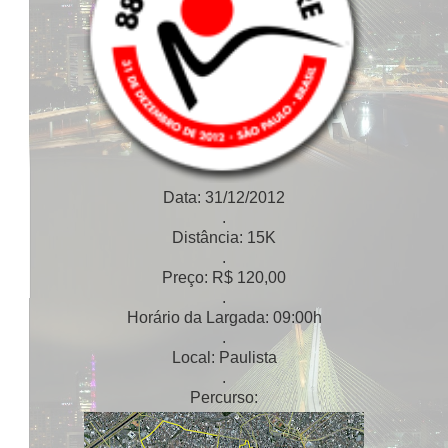
Data: 31/12/2012
.
Distância: 15K
.
Preço: R$ 120,00
.
Horário da Largada: 09:00h
.
Local: Paulista
.
Percurso: