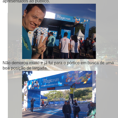
apresentados ao público.
Não demorou muito e já fui para o pórtico em busca de uma
boa posição de largada.