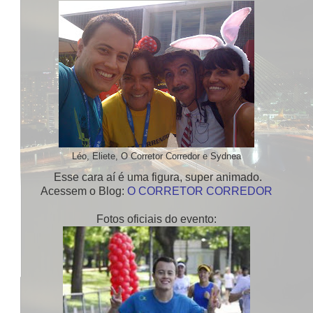
Léo, Eliete, O Corretor Corredor e Sydnea
Esse cara aí é uma figura, super animado.
Acessem o Blog:
O CORRETOR CORREDOR
Fotos oficiais do evento: