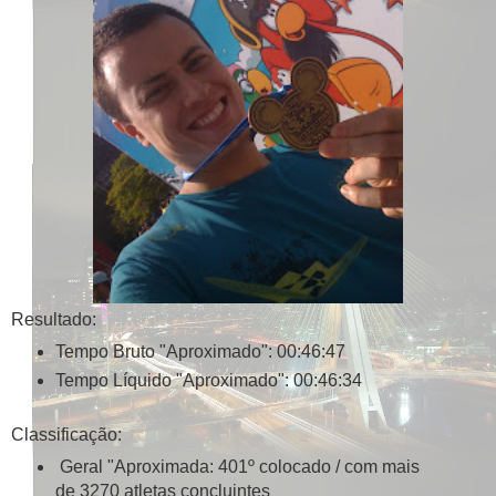
Resultado:
Tempo Bruto "Aproximado": 00:46:47
Tempo Líquido "Aproximado": 00:46:34
Classificação:
Geral "Aproximada: 401º colocado / com mais
de 3270 atletas concluintes