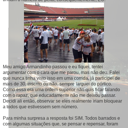
Meu amigo Armandinho passou e eu fiquei, tentei
argumentar com o cara que me parou, mas não deu. Falei
que nunca tinha visto isso em uma corrida, já participei de
mais de 30, inscrito ou não, sempre larguei do pórtico.
Como essa era uma ordem superior não quis ficar falando
com o rapaz, que educadamente não me deixou passar.
Decidi ali então, observar se eles realmente iriam bloquear
a todos que estivessem sem número.
Para minha surpresa a resposta foi SIM. Todos barrados e
com algumas situações que, se pensar e repensar, foram