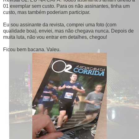
01 exemplar sem custo. Para os não assinantes, tinha um
custo, mas também poderiam participar.
Eu sou assinante da revista, comprei uma foto (com
qualidade boa), enviei, mas não chegava nunca. Depois de
muita luta, não vou entrar em detalhes, chegou!
Ficou bem bacana. Valeu.