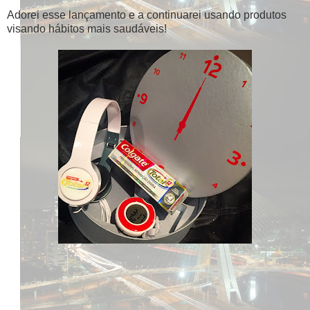
Adorei esse lançamento e a continuarei usando produtos
visando hábitos mais saudáveis!