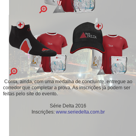
Conta, ainda, com uma medalha de concluinte, entregue ao
corredor que completar a prova. As inscrições já podem ser
feitas pelo site do evento.
Série Delta 2016
Inscrições:
www.seriedelta.com.br