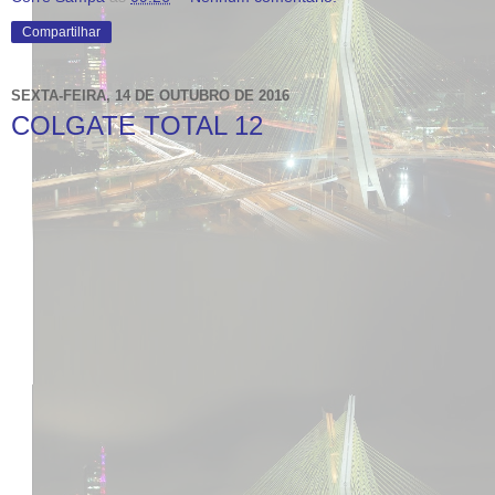
Compartilhar
SEXTA-FEIRA, 14 DE OUTUBRO DE 2016
COLGATE TOTAL 12