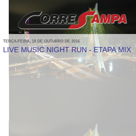
TERÇA-FEIRA, 18 DE OUTUBRO DE 2016
LIVE MUSIC NIGHT RUN - ETAPA MIX