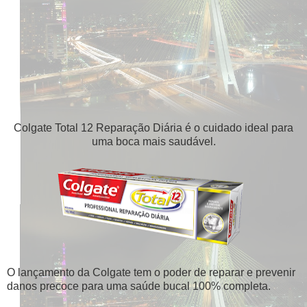
Colgate Total 12 Reparação Diária é o cuidado ideal para
uma boca mais saudável.
O lançamento da Colgate tem o poder de reparar e prevenir
danos precoce para uma saúde bucal 100% completa.