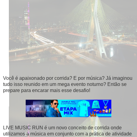
Você é apaixonado por corrida? E por música? Já imaginou
tudo isso reunido em um mega evento noturno? Então se
prepare para encarar mais esse desafio!
LIVE MUSIC RUN é um novo conceito de corrida onde
utilizamos a música em conjunto com a prática de atividade