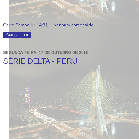
Corre Sampa
às
14:31
Nenhum comentário:
Compartilhar
SEGUNDA-FEIRA, 17 DE OUTUBRO DE 2016
SÉRIE DELTA - PERU