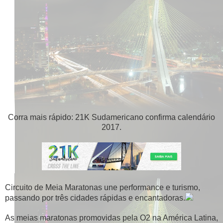
Corra mais rápido: 21K Sudamericano confirma calendário
2017.
Circuito de Meia Maratonas une performance e turismo,
passando por três cidades rápidas e encantadoras.
As meias maratonas promovidas pela O2 na América Latina,