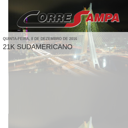
QUINTA-FEIRA, 8 DE DEZEMBRO DE 2016
21K SUDAMERICANO