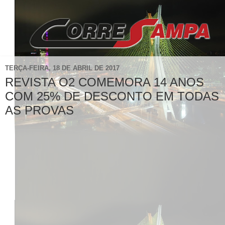
TERÇA-FEIRA, 18 DE ABRIL DE 2017
REVISTA O2 COMEMORA 14 ANOS
COM 25% DE DESCONTO EM TODAS
AS PROVAS