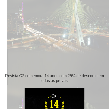
Revista O2 comemora 14 anos com 25% de desconto em
todas as provas.