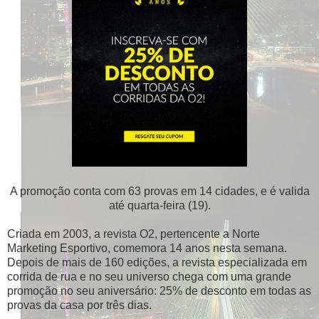
A promoção conta com 63 provas em 14 cidades, e é valida
até quarta-feira (19).
Criada em 2003, a revista O2, pertencente a Norte
Marketing Esportivo, comemora 14 anos nesta semana.
Depois de mais de 160 edições, a revista especializada em
corrida de rua e no seu universo chega com uma grande
promoção no seu aniversário: 25% de desconto em todas as
provas da casa por três dias.