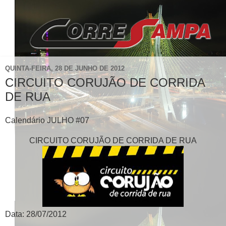
QUINTA-FEIRA, 28 DE JUNHO DE 2012
CIRCUITO CORUJÃO DE CORRIDA
DE RUA
Calendário JULHO #07
CIRCUITO CORUJÃO DE CORRIDA DE RUA
Data: 28/07/2012