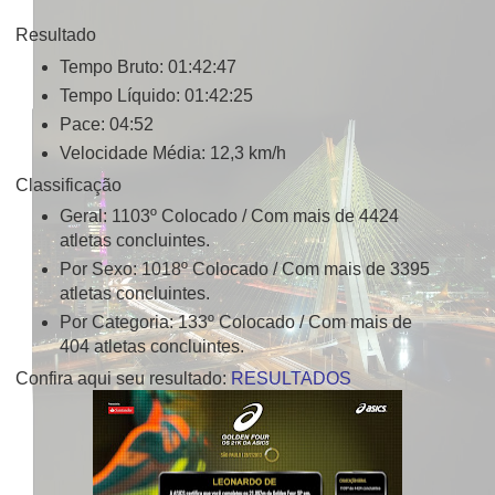
Resultado
Tempo Bruto: 01:42:47
Tempo Líquido: 01:42:25
Pace: 04:52
Velocidade Média: 12,3 km/h
Classificação
Geral: 1103º Colocado / Com mais de 4424
atletas concluintes.
Por Sexo: 1018º Colocado / Com mais de 3395
atletas concluintes.
Por Categoria: 133º Colocado / Com mais de
404 atletas concluintes.
Confira aqui seu resultado:
RESULTADOS