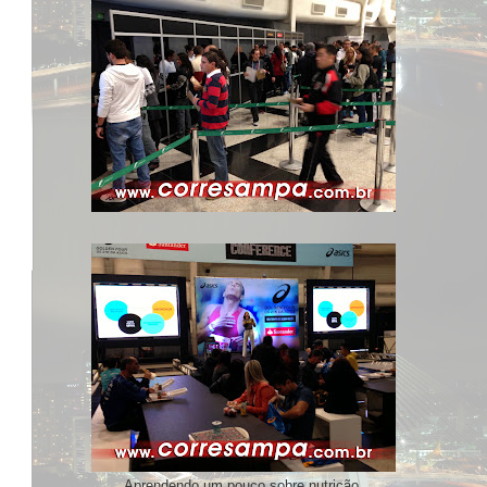
Aprendendo um pouco sobre nutrição.