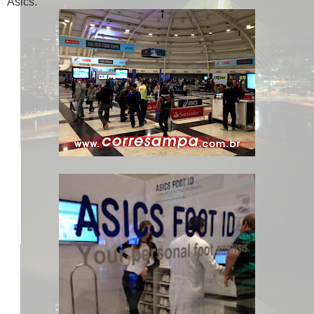
Asics.