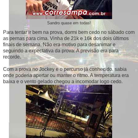
Sandro quase em todas!
Para tentar ir bem na prova, dormi bem cedo no sábado com
as pernas para cima. Vinha de 21k e 16k dos dois últimos
finais de semana. Não era motivo para desanimar e
seguindo a expectativa da prova: A previsão era para
recorde.
Com a prova no Jockey e o percurso já conhecido, sabia
onde poderia apertar ou manter o ritmo. A temperatura era
baixa e o vento gelado chegou a incomodar logo cedo.