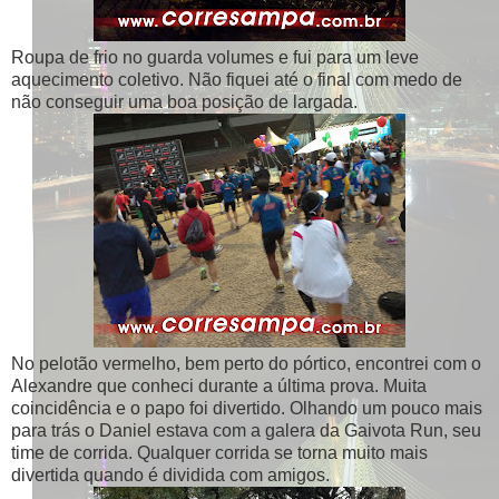
Roupa de frio no guarda volumes e fui para um leve
aquecimento coletivo. Não fiquei até o final com medo de
não conseguir uma boa posição de largada.
No pelotão vermelho, bem perto do pórtico, encontrei com o
Alexandre que conheci durante a última prova. Muita
coincidência e o papo foi divertido. Olhando um pouco mais
para trás o Daniel estava com a galera da Gaivota Run, seu
time de corrida. Qualquer corrida se torna muito mais
divertida quando é dividida com amigos.