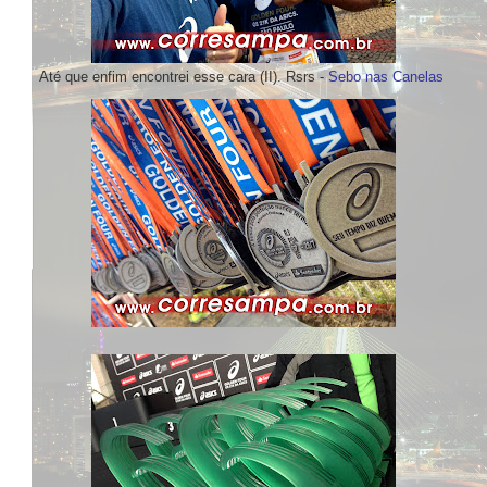
Até que enfim encontrei esse cara (II). Rsrs -
Sebo nas Canelas