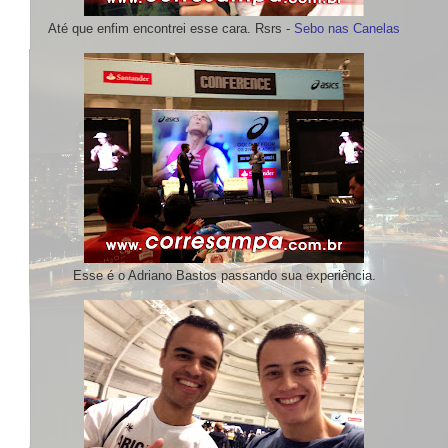
Até que enfim encontrei esse cara. Rsrs -
Sebo nas Canelas
Esse é o Adriano Bastos passando sua experiência.