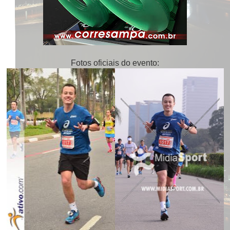
Fotos oficiais do evento: