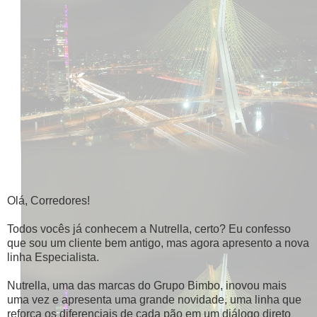
Olá, Corredores!
Todos vocês já conhecem a Nutrella, certo? Eu confesso
que sou um cliente bem antigo, mas agora apresento a nova
linha Especialista.
Nutrella, uma das marcas do Grupo Bimbo, inovou mais
uma vez e apresenta uma grande novidade, uma linha que
reforça os diferenciais de cada pão em um diálogo direto