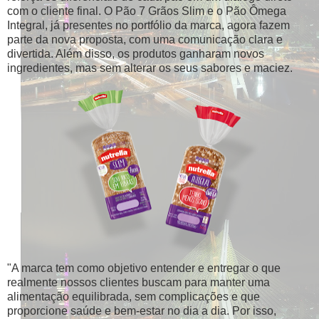
com o cliente final. O Pão 7 Grãos Slim e o Pão Ômega
Integral, já presentes no portfólio da marca, agora fazem
parte da nova proposta, com uma comunicação clara e
divertida. Além disso, os produtos ganharam novos
ingredientes, mas sem alterar os seus sabores e maciez.
"A marca tem como objetivo entender e entregar o que
realmente nossos clientes buscam para manter uma
alimentação equilibrada, sem complicações e que
proporcione saúde e bem-estar no dia a dia. Por isso,