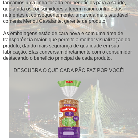
lançamos uma linha focada em benefícios para a saúde,
que ajuda os consumidores a terem maior controle dos
nutrientes e, consequentemente, uma vida mais saudável",
comenta Menoti Cavalante, gerente de produto.
As embalagens estão de cara nova e com uma área de
transparência maior, que permite a melhor visualização do
produto, dando mais segurança de qualidade em sua
fabricação. Elas conversam diretamente com o consumidor
destacando o benefício principal de cada produto.
DESCUBRA O QUE CADA PÃO FAZ POR VOCÊ!