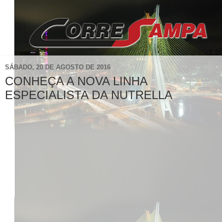
SÁBADO, 20 DE AGOSTO DE 2016
CONHEÇA A NOVA LINHA
ESPECIALISTA DA NUTRELLA