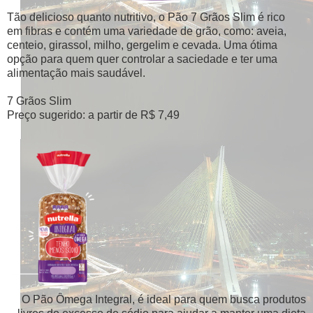
Tão delicioso quanto nutritivo, o Pão 7 Grãos Slim é rico
em fibras e contém uma variedade de grão, como: aveia,
centeio, girassol, milho, gergelim e cevada. Uma ótima
opção para quem quer controlar a saciedade e ter uma
alimentação mais saudável.
7 Grãos Slim
Preço sugerido: a partir de R$ 7,49
O Pão Ômega Integral, é ideal para quem busca produtos