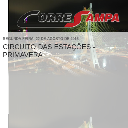
SEGUNDA-FEIRA, 22 DE AGOSTO DE 2016
CIRCUITO DAS ESTAÇÕES -
PRIMAVERA