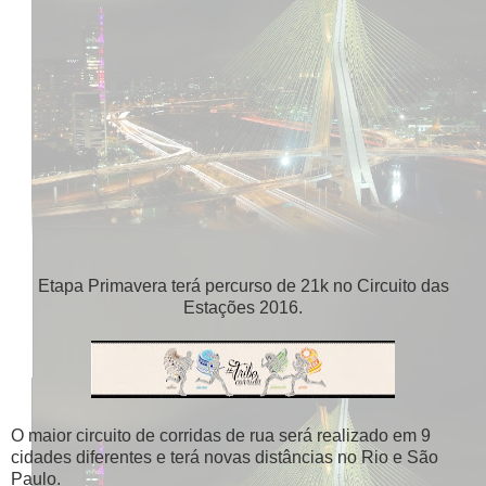
Etapa Primavera terá percurso de 21k no Circuito das
Estações 2016.
O maior circuito de corridas de rua será realizado em 9
cidades diferentes e terá novas distâncias no Rio e São
Paulo.