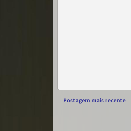
Postagem mais recente