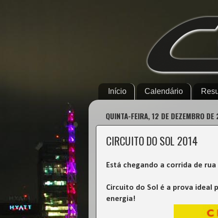
Início
Calendário
Resu
QUINTA-FEIRA, 12 DE DEZEMBRO DE 
CIRCUITO DO SOL 2014
Está chegando a corrida de rua
Circuito do Sol é a prova ide
energia!